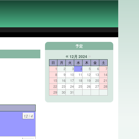
予定
«
»
12月 2024
日
月
火
水
木
金
土
1
2
3
4
5
6
7
8
9
10
11
12
13
14
15
16
17
18
19
20
21
22
23
24
25
26
27
28
29
30
31
12
/
4