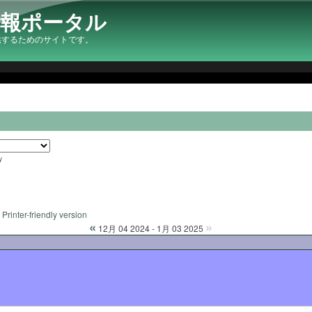
情報ポータル
供するためのサイトです。
y
Printer-friendly version
«
»
12月 04 2024 - 1月 03 2025