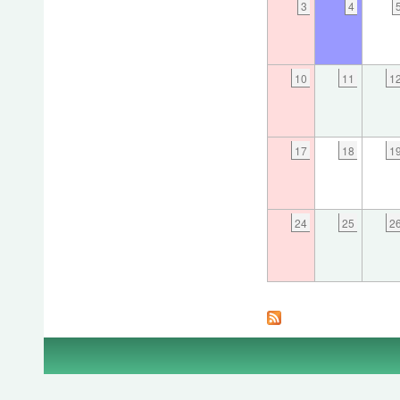
3
4
10
11
1
17
18
1
24
25
2