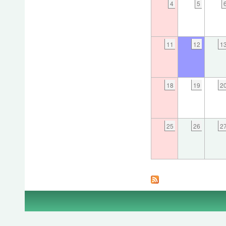
4
5
11
12
1
18
19
2
25
26
2