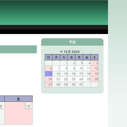
予定
«
»
10月 2024
日
月
火
水
木
金
土
1
2
3
4
5
6
7
8
9
10
11
12
13
14
15
16
17
18
19
20
21
22
23
24
25
26
27
28
29
30
31
土
18
19